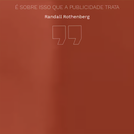
É SOBRE ISSO QUE A PUBLICIDADE TRATA
Randall Rothenberg