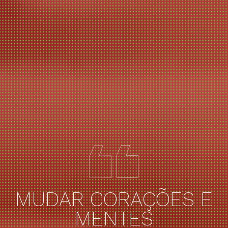
MUDAR CORAÇÕES E
MENTES