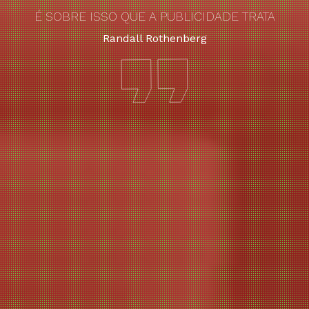
É SOBRE ISSO QUE A PUBLICIDADE TRATA
Randall Rothenberg