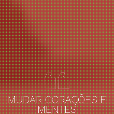
MUDAR CORAÇÕES E
MENTES