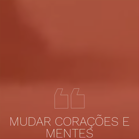
MUDAR CORAÇÕES E
MENTES