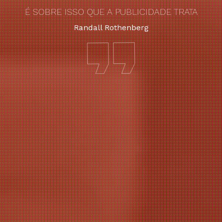
É SOBRE ISSO QUE A PUBLICIDADE TRATA
Randall Rothenberg